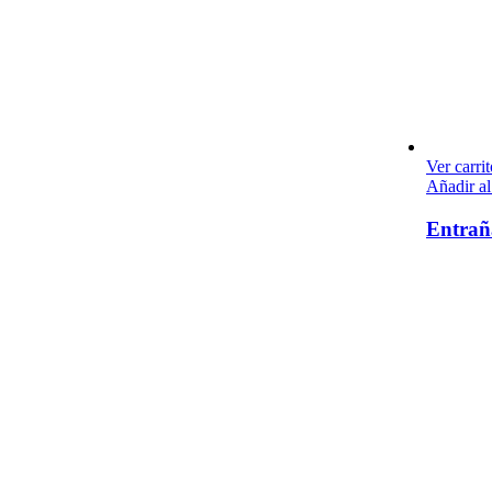
Ver carrit
Añadir al
Entrañ