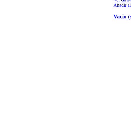
Añadir al
Vacio (