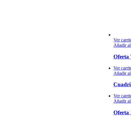
Ver carrit
Añadir al
Oferta
Ver carrit
Añadir al
Cuadri
Ver carrit
Añadir al
Oferta 