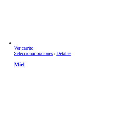
Ver carrito
Seleccionar opciones
/
Detalles
Miel