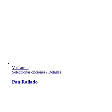
Ver carrito
Seleccionar opciones
/
Detalles
Pan Rallado