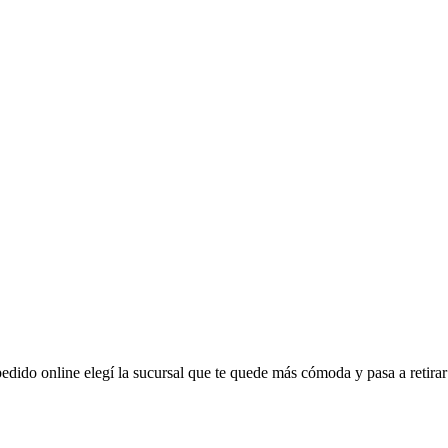
pedido online elegí la sucursal que te quede más cómoda y pasa a retira