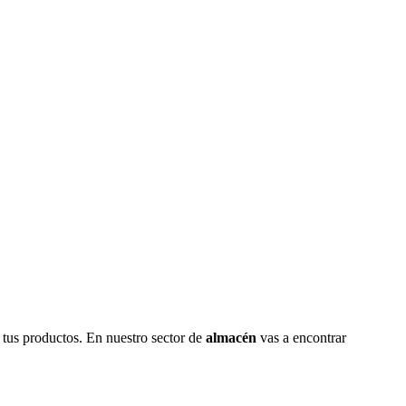
r tus productos. En nuestro sector de
almacén
vas a encontrar