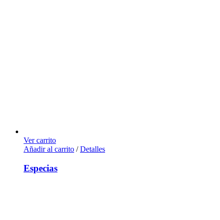
Ver carrito
Añadir al carrito
/
Detalles
Especias