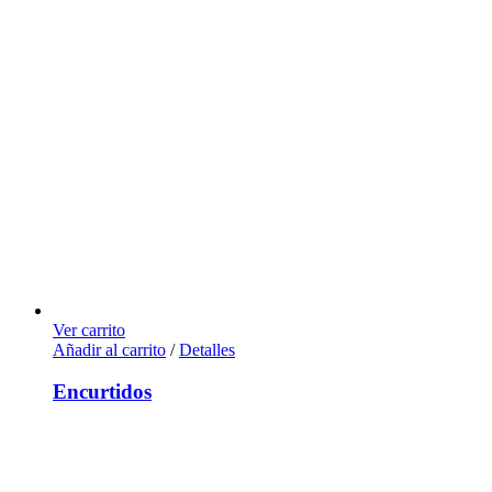
Ver carrito
Añadir al carrito
/
Detalles
Encurtidos