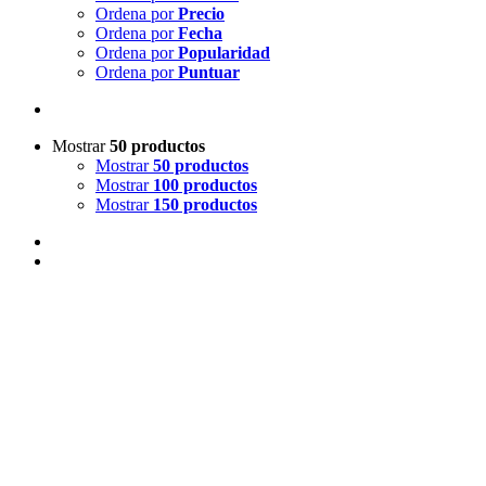
Ordena por
Precio
Ordena por
Fecha
Ordena por
Popularidad
Ordena por
Puntuar
Mostrar
50 productos
Mostrar
50 productos
Mostrar
100 productos
Mostrar
150 productos