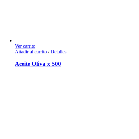
Ver carrito
Añadir al carrito
/
Detalles
Aceite Oliva x 500