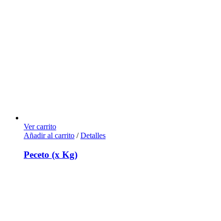
Ver carrito
Añadir al carrito
/
Detalles
Peceto (x Kg)