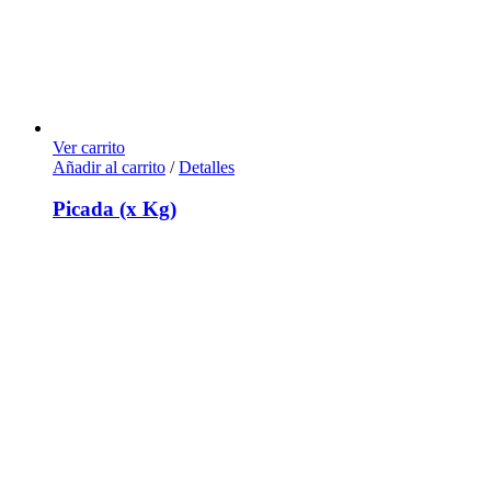
Ver carrito
Añadir al carrito
/
Detalles
Picada (x Kg)