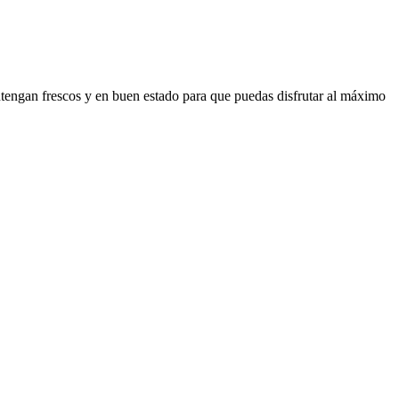
tengan frescos y en buen estado para que puedas disfrutar al máximo