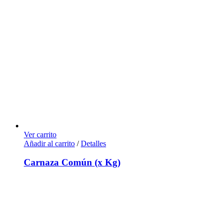
Ver carrito
Añadir al carrito
/
Detalles
Carnaza Común (x Kg)