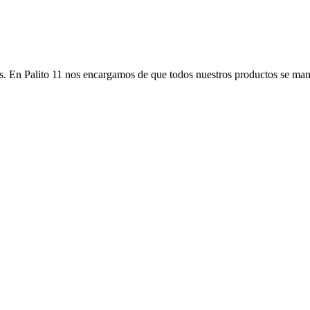
os. En Palito 11 nos encargamos de que todos nuestros productos se man