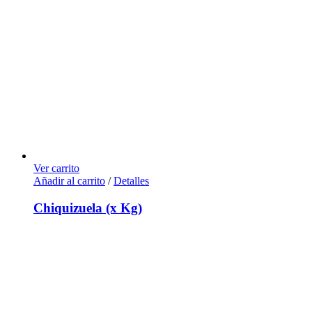
Ver carrito
Añadir al carrito
/
Detalles
Chiquizuela (x Kg)